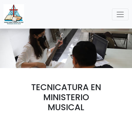
TECNICATURA EN
MINISTERIO
MUSICAL