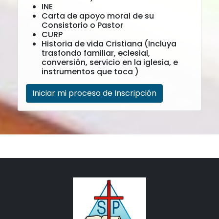
INE
Carta de apoyo moral de su
Consistorio o Pastor
CURP
Historia de vida Cristiana (Incluya
trasfondo familiar, eclesial,
conversión, servicio en la iglesia, e
instrumentos que toca )
Iniciar mi proceso de Inscripción