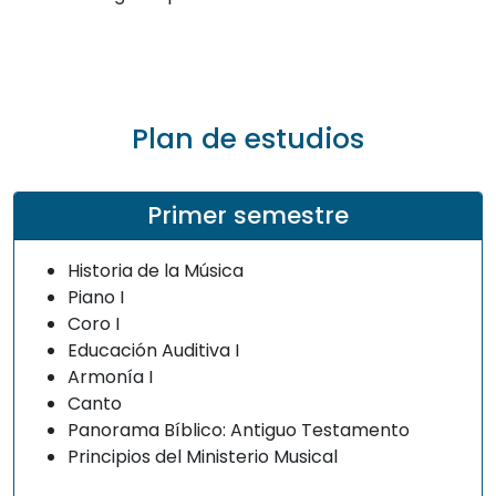
Plan de estudios
Primer semestre
Historia de la Música
Piano I
Coro I
Educación Auditiva I
Armonía I
Canto
Panorama Bíblico: Antiguo Testamento
Principios del Ministerio Musical