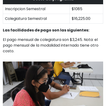
Inscripcion Semestral
$1085
Colegiatura Semestral
$16,225.00
Las facilidades de pago son las siguientes:
El pago mensual de colegiatura son $3,245. Nota: el
pago mensual de la modalidad internado tiene otro
costo.