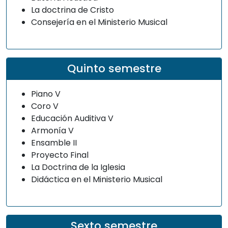
La doctrina de Cristo
Consejería en el Ministerio Musical
Quinto semestre
Piano V
Coro V
Educación Auditiva V
Armonía V
Ensamble II
Proyecto Final
La Doctrina de la Iglesia
Didáctica en el Ministerio Musical
Sexto semestre