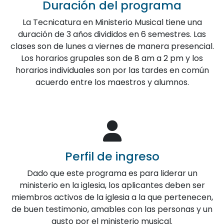
Duración del programa
La Tecnicatura en Ministerio Musical tiene una
duración de 3 años divididos en 6 semestres. Las
clases son de lunes a viernes de manera presencial.
Los horarios grupales son de 8 am a 2 pm y los
horarios individuales son por las tardes en común
acuerdo entre los maestros y alumnos.
Perfil de ingreso
Dado que este programa es para liderar un
ministerio en la iglesia, los aplicantes deben ser
miembros activos de la iglesia a la que pertenecen,
de buen testimonio, amables con las personas y un
gusto por el ministerio musical.