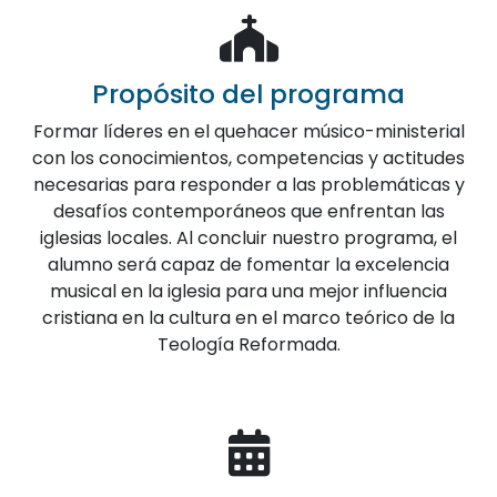
Propósito del programa
Formar líderes en el quehacer músico-ministerial
con los conocimientos, competencias y actitudes
necesarias para responder a las problemáticas y
desafíos contemporáneos que enfrentan las
iglesias locales. Al concluir nuestro programa, el
alumno será capaz de fomentar la excelencia
musical en la iglesia para una mejor influencia
cristiana en la cultura en el marco teórico de la
Teología Reformada.