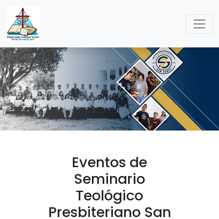
Eventos de
Seminario
Teológico
Presbiteriano San