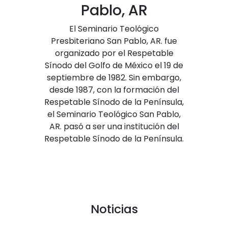
Pablo, AR
El Seminario Teológico
Presbiteriano San Pablo, AR. fue
organizado por el Respetable
Sínodo del Golfo de México el 19 de
septiembre de 1982. Sin embargo,
desde 1987, con la formación del
Respetable Sínodo de la Península,
el Seminario Teológico San Pablo,
AR. pasó a ser una institución del
Respetable Sínodo de la Península.
Noticias