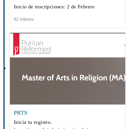
Inicio de inscripciones: 2 de Febrero
02 febrero
PRTS
Inicia tu registro.